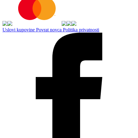
Uslovi kupovine
Povrat novca
Politika privatnosti