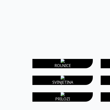
ROLNICE
SVINJETINA
PRILOZI