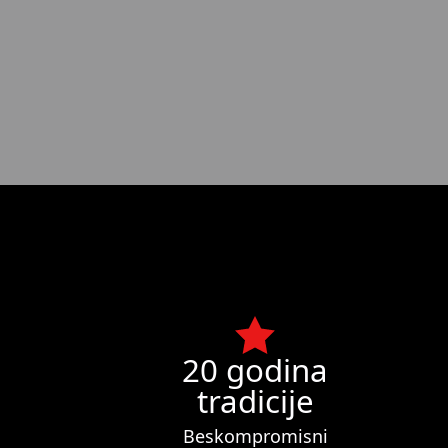
20 godina
tradicije
Beskompromisni