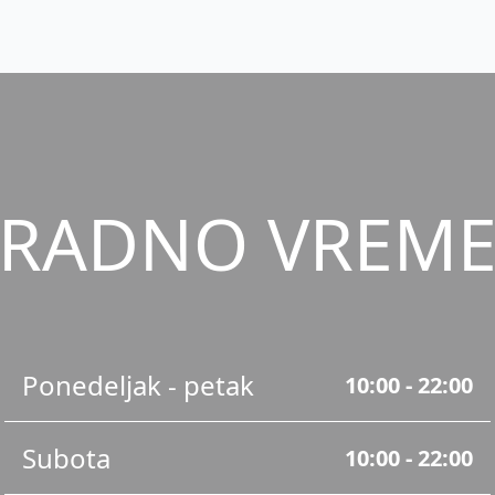
RADNO VREM
Ponedeljak - petak
10:00 - 22:00
Subota
10:00 - 22:00