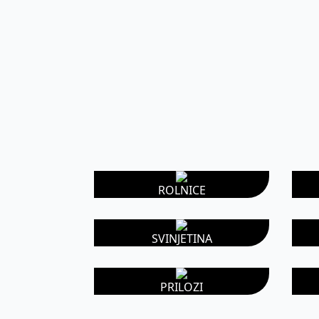
ROLNICE
SVINJETINA
PRILOZI