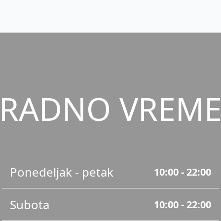
RADNO VREM
Ponedeljak - petak
10:00 - 22:00
Subota
10:00 - 22:00