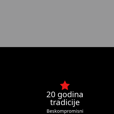
20 godina
tradicije
Beskompromisni